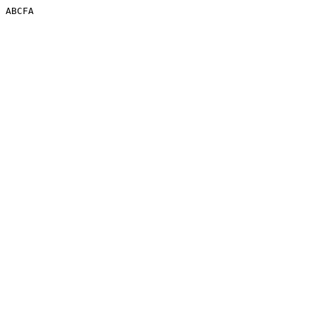
ABCFA