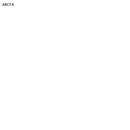
ABCFA