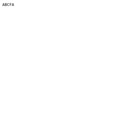
ABCFA