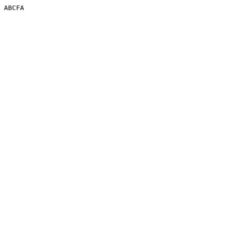
ABCFA