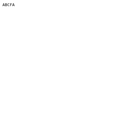
ABCFA