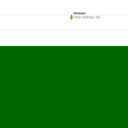
Domare
Peter Hedman, Tel: